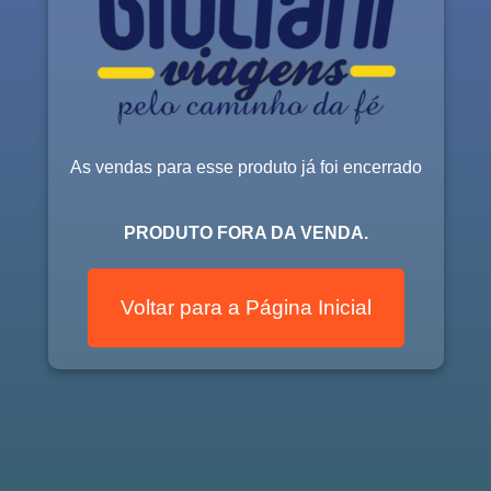
As vendas para esse produto já foi encerrado
PRODUTO FORA DA VENDA.
Voltar para a Página Inicial